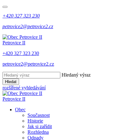
+420 327 323 230
petrovice2@petrovice2.cz
Petrovice II
+420 327 323 230
petrovice2@petrovice2.cz
Hledaný výraz
Hledat
rozšířené vyhledávání
Petrovice II
Obec
Současnost
Historie
Jak si zařídit
Rozhledna
Odpady