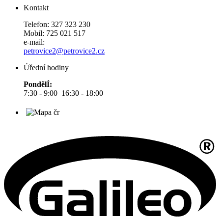
Kontakt
Telefon: 327 323 230
Mobil: 725 021 517
e-mail:
petrovice2@petrovice2.cz
Úřední hodiny
PondělÍ:
7:30 - 9:00 16:30 - 18:00