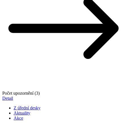
Počet upozornění (3)
Detail
Z úřední desky
Aktuality
Akce