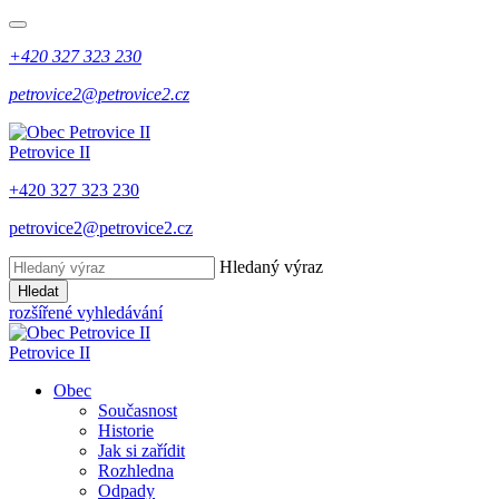
+420 327 323 230
petrovice2@petrovice2.cz
Petrovice II
+420 327 323 230
petrovice2@petrovice2.cz
Hledaný výraz
Hledat
rozšířené vyhledávání
Petrovice II
Obec
Současnost
Historie
Jak si zařídit
Rozhledna
Odpady