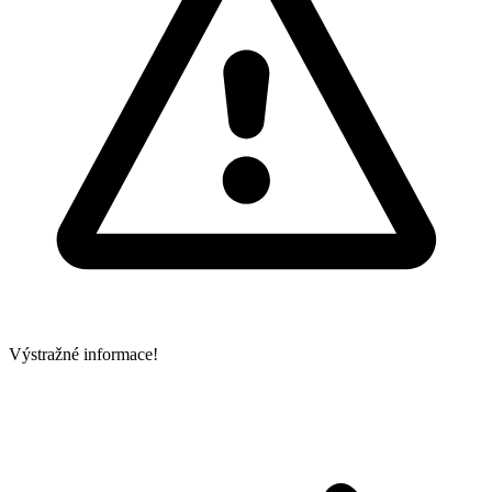
Výstražné informace!