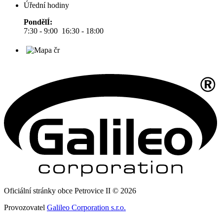
Úřední hodiny
PondělÍ:
7:30 - 9:00 16:30 - 18:00
Oficiální stránky obce Petrovice II © 2026
Provozovatel
Galileo Corporation s.r.o.