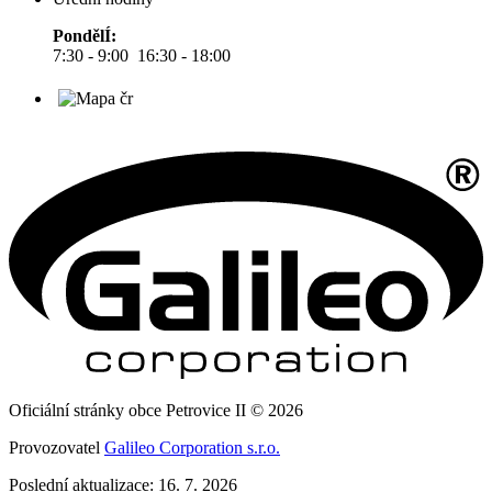
PondělÍ:
7:30 - 9:00 16:30 - 18:00
Oficiální stránky obce Petrovice II © 2026
Provozovatel
Galileo Corporation s.r.o.
Poslední aktualizace: 16. 7. 2026