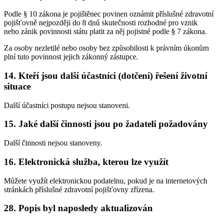
Podle § 10 zákona je pojištěnec povinen oznámit příslušné zdravotní
pojišťovně nejpozději do 8 dnů skutečnosti rozhodné pro vznik
nebo zánik povinnosti státu platit za něj pojistné podle § 7 zákona.
Za osoby nezletilé nebo osoby bez způsobilosti k právním úkonům
plní tuto povinnost jejich zákonný zástupce.
14. Kteří jsou další účastníci (dotčení) řešení životní
situace
Další účastníci postupu nejsou stanoveni.
15. Jaké další činnosti jsou po žadateli požadovány
Další činnosti nejsou stanoveny.
16. Elektronická služba, kterou lze využít
Můžete využít elektronickou podatelnu, pokud je na internetových
stránkách příslušné zdravotní pojišťovny zřízena.
28. Popis byl naposledy aktualizován