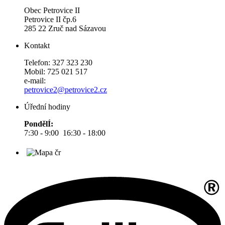
Obec Petrovice II
Petrovice II čp.6
285 22 Zruč nad Sázavou
Kontakt
Telefon: 327 323 230
Mobil: 725 021 517
e-mail:
petrovice2@petrovice2.cz
Úřední hodiny
PondělÍ:
7:30 - 9:00 16:30 - 18:00