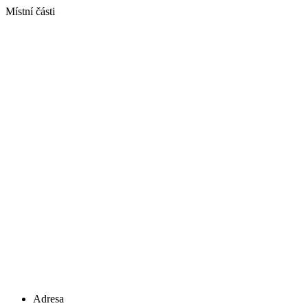
Místní části
Adresa