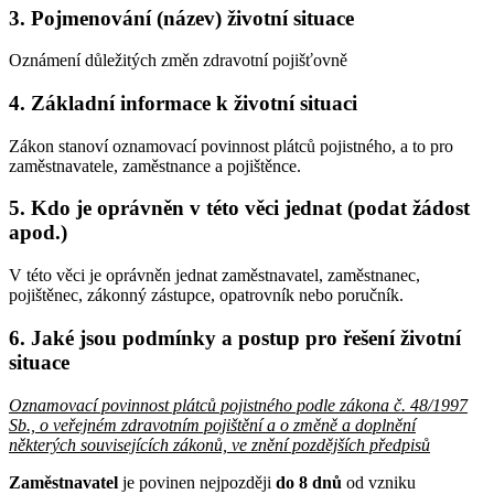
3. Pojmenování (název) životní situace
Oznámení důležitých změn zdravotní pojišťovně
4. Základní informace k životní situaci
Zákon stanoví oznamovací povinnost plátců pojistného, a to pro
zaměstnavatele, zaměstnance a pojištěnce.
5. Kdo je oprávněn v této věci jednat (podat žádost
apod.)
V této věci je oprávněn jednat zaměstnavatel, zaměstnanec,
pojištěnec, zákonný zástupce, opatrovník nebo poručník.
6. Jaké jsou podmínky a postup pro řešení životní
situace
Oznamovací povinnost plátců pojistného podle zákona č. 48/1997
Sb., o veřejném zdravotním pojištění a o změně a doplnění
některých souvisejících zákonů, ve znění pozdějších předpisů
Zaměstnavatel
je povinen nejpozději
do 8 dnů
od vzniku