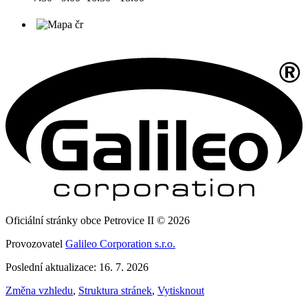
Oficiální stránky obce Petrovice II © 2026
Provozovatel
Galileo Corporation s.r.o.
Poslední aktualizace: 16. 7. 2026
Změna vzhledu
,
Struktura stránek
,
Vytisknout