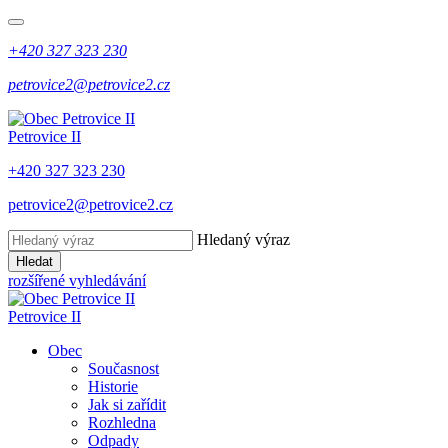
+420 327 323 230
petrovice2@petrovice2.cz
Petrovice II
+420 327 323 230
petrovice2@petrovice2.cz
Hledaný výraz
Hledat
rozšířené vyhledávání
Petrovice II
Obec
Současnost
Historie
Jak si zařídit
Rozhledna
Odpady