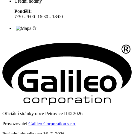
Úřední hodiny
PondělÍ:
7:30 - 9:00 16:30 - 18:00
Oficiální stránky obce Petrovice II © 2026
Provozovatel
Galileo Corporation s.r.o.
Poslední aktualizace: 16. 7. 2026