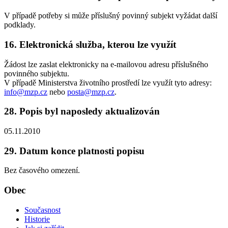
V případě potřeby si může příslušný povinný subjekt vyžádat další
podklady.
16. Elektronická služba, kterou lze využít
Žádost lze zaslat elektronicky na e-mailovou adresu příslušného
povinného subjektu.
V případě Ministerstva životního prostředí lze využít tyto adresy:
info@mzp.cz
nebo
posta@mzp.cz
.
28. Popis byl naposledy aktualizován
05.11.2010
29. Datum konce platnosti popisu
Bez časového omezení.
Obec
Současnost
Historie