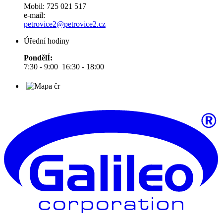
Mobil: 725 021 517
e-mail:
petrovice2@petrovice2.cz
Úřední hodiny
PondělÍ:
7:30 - 9:00 16:30 - 18:00