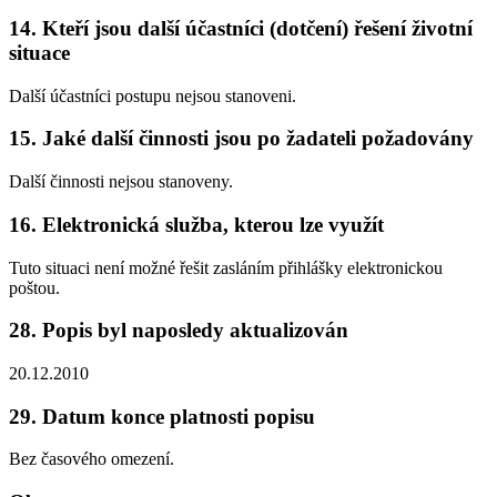
14. Kteří jsou další účastníci (dotčení) řešení životní
situace
Další účastníci postupu nejsou stanoveni.
15. Jaké další činnosti jsou po žadateli požadovány
Další činnosti nejsou stanoveny.
16. Elektronická služba, kterou lze využít
Tuto situaci není možné řešit zasláním přihlášky elektronickou
poštou.
28. Popis byl naposledy aktualizován
20.12.2010
29. Datum konce platnosti popisu
Bez časového omezení.