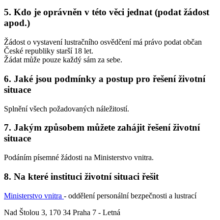
5. Kdo je oprávněn v této věci jednat (podat žádost
apod.)
Žádost o vystavení lustračního osvědčení má právo podat občan
České republiky starší 18 let.
Žádat může pouze každý sám za sebe.
6. Jaké jsou podmínky a postup pro řešení životní
situace
Splnění všech požadovaných náležitostí.
7. Jakým způsobem můžete zahájit řešení životní
situace
Podáním písemné žádosti na Ministerstvo vnitra.
8. Na které instituci životní situaci řešit
Ministerstvo vnitra
- oddělení personální bezpečnosti a lustrací
Nad Štolou 3, 170 34 Praha 7 - Letná