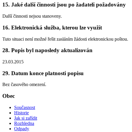
15. Jaké další činnosti jsou po žadateli požadovány
Další činnosti nejsou stanoveny.
16. Elektronická služba, kterou lze využít
Tuto situaci není možné řešit zasláním žádosti elektronickou poštou.
28. Popis byl naposledy aktualizován
23.03.2015
29. Datum konce platnosti popisu
Bez časového omezení.
Obec
Současnost
Historie
Jak si zařídit
Rozhledna
Odpady