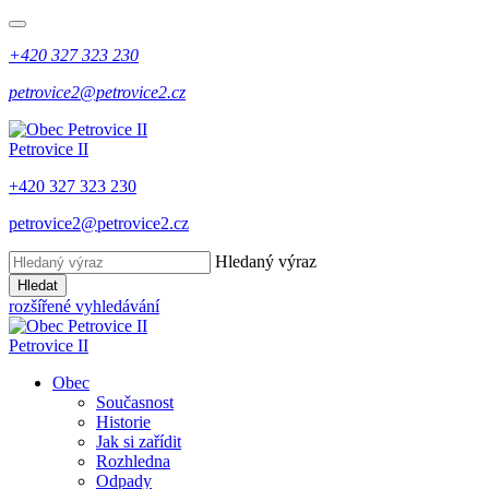
+420 327 323 230
petrovice2@petrovice2.cz
Petrovice II
+420 327 323 230
petrovice2@petrovice2.cz
Hledaný výraz
Hledat
rozšířené vyhledávání
Petrovice II
Obec
Současnost
Historie
Jak si zařídit
Rozhledna
Odpady