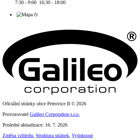
7:30 - 9:00 16:30 - 18:00
Oficiální stránky obce Petrovice II © 2026
Provozovatel
Galileo Corporation s.r.o.
Poslední aktualizace: 16. 7. 2026
Změna vzhledu
,
Struktura stránek
,
Vytisknout