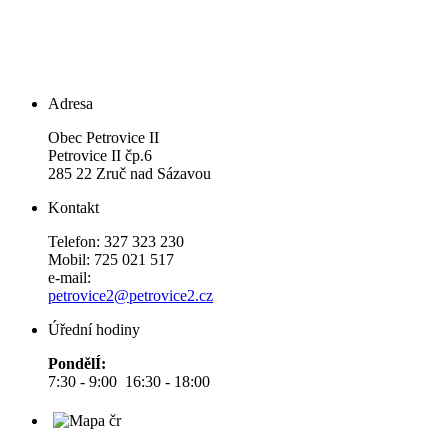
Adresa
Obec Petrovice II
Petrovice II čp.6
285 22 Zruč nad Sázavou
Kontakt
Telefon: 327 323 230
Mobil: 725 021 517
e-mail:
petrovice2@petrovice2.cz
Úřední hodiny
PondělÍ:
7:30 - 9:00 16:30 - 18:00