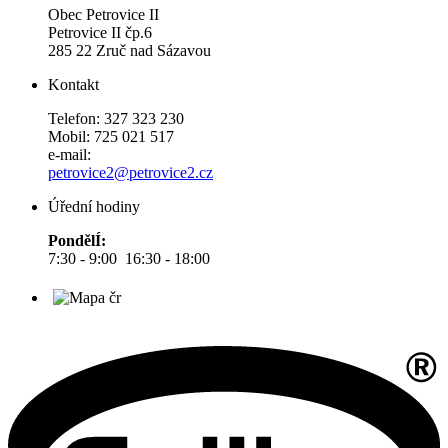
Obec Petrovice II
Petrovice II čp.6
285 22 Zruč nad Sázavou
Kontakt
Telefon: 327 323 230
Mobil: 725 021 517
e-mail:
petrovice2@petrovice2.cz
Úřední hodiny
PondělÍ:
7:30 - 9:00 16:30 - 18:00