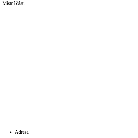
Místní části
Adresa