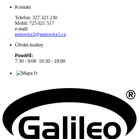
Kontakt
Telefon: 327 323 230
Mobil: 725 021 517
e-mail:
petrovice2@petrovice2.cz
Úřední hodiny
PondělÍ:
7:30 - 9:00 16:30 - 18:00