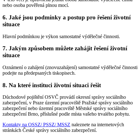
nebo osoba pověřená plnou mocí.
6. Jaké jsou podmínky a postup pro řešení životní
situace
Hlavní podmínkou je výkon samostatné výdělečné činnosti.
7. Jakým způsobem můžete zahájit řešení životní
situace
Oznámení o zahájení (znovuzahájení) samostatné výdělečné činnosti
podejte na předepsaných tiskopisech.
8. Na které instituci životní situaci řešit
Důchodové pojištění OSVČ provádí okresní správy sociálního
zabezpečení, v Praze územní pracoviště Pražské správy sociálního
zabezpečení nebo územní pracoviště Městské správy sociálního
zabezpečení Brno, příslušné podle místa vašeho trvalého pobytu.
Kontakty na OSSZ/ PSSZ/ MSSZ
naleznete na internetových
stránkách České správy sociálního zabezpečení.