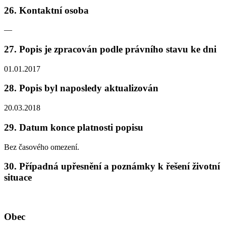
26. Kontaktní osoba
—
27. Popis je zpracován podle právního stavu ke dni
01.01.2017
28. Popis byl naposledy aktualizován
20.03.2018
29. Datum konce platnosti popisu
Bez časového omezení.
30. Případná upřesnění a poznámky k řešení životní
situace
Obec