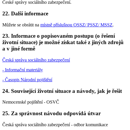
České správy sociálního zabezpečení.
22. Další informace
Můžete se obrátit na
místně příslušnou OSSZ/ PSSZ/ MSSZ
.
23. Informace o popisovaném postupu (o řešení
životní situace) je možné získat také z jiných zdrojů
a v jiné formě
Česká správa sociálního zabezpečení
- Informační materiály
- Časopis Národní pojištění
24. Související životní situace a návody, jak je řešit
Nemocenské pojištění - OSVČ
25. Za správnost návodu odpovídá útvar
Česká správa sociálního zabezpečení - odbor komunikace