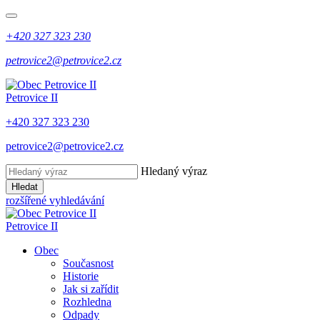
+420 327 323 230
petrovice2@petrovice2.cz
Petrovice II
+420 327 323 230
petrovice2@petrovice2.cz
Hledaný výraz
Hledat
rozšířené vyhledávání
Petrovice II
Obec
Současnost
Historie
Jak si zařídit
Rozhledna
Odpady