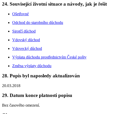
24. Související životní situace a návody, jak je řešit
Ošetřovné
Odchod do starobního důchodu
Sirotčí důchod
Vdovský důchod
Vdovecký důchod
Výplata důchodu prostřednictvím České pošty
Změna výplaty důchodu
28. Popis byl naposledy aktualizován
20.03.2018
29. Datum konce platnosti popisu
Bez časového omezení.