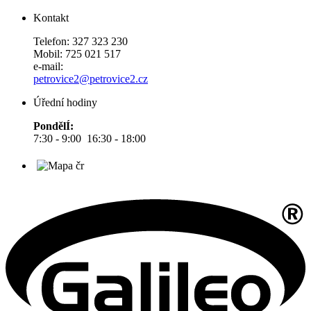
Kontakt
Telefon: 327 323 230
Mobil: 725 021 517
e-mail:
petrovice2@petrovice2.cz
Úřední hodiny
PondělÍ:
7:30 - 9:00 16:30 - 18:00