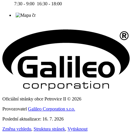
7:30 - 9:00 16:30 - 18:00
Oficiální stránky obce Petrovice II © 2026
Provozovatel
Galileo Corporation s.r.o.
Poslední aktualizace: 16. 7. 2026
Změna vzhledu
,
Struktura stránek
,
Vytisknout