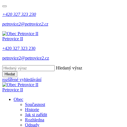
+420 327 323 230
petrovice2@petrovice2.cz
Petrovice II
+420 327 323 230
petrovice2@petrovice2.cz
Hledaný výraz
Hledat
rozšířené vyhledávání
Petrovice II
Obec
Současnost
Historie
Jak si zařídit
Rozhledna
Odpady