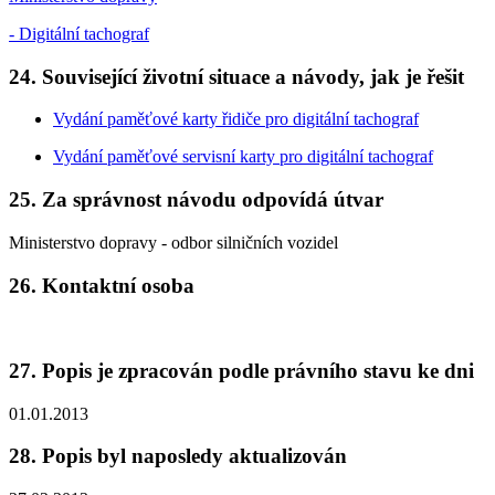
- Digitální tachograf
24. Související životní situace a návody, jak je řešit
Vydání paměťové karty řidiče pro digitální tachograf
Vydání paměťové servisní karty pro digitální tachograf
25. Za správnost návodu odpovídá útvar
Ministerstvo dopravy - odbor silničních vozidel
26. Kontaktní osoba
27. Popis je zpracován podle právního stavu ke dni
01.01.2013
28. Popis byl naposledy aktualizován