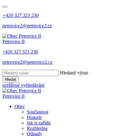
+420 327 323 230
petrovice2@petrovice2.cz
Petrovice II
+420 327 323 230
petrovice2@petrovice2.cz
Hledaný výraz
Hledat
rozšířené vyhledávání
Petrovice II
Obec
Současnost
Historie
Jak si zařídit
Rozhledna
Odpady