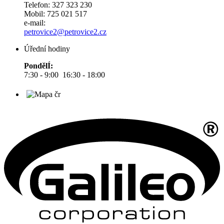
Telefon: 327 323 230
Mobil: 725 021 517
e-mail:
petrovice2@petrovice2.cz
Úřední hodiny
PondělÍ:
7:30 - 9:00 16:30 - 18:00