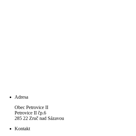
Adresa
Obec Petrovice II
Petrovice II čp.6
285 22 Zruč nad Sázavou
Kontakt