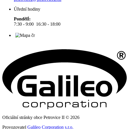
Úřední hodiny
PondělÍ:
7:30 - 9:00 16:30 - 18:00
Oficiální stránky obce Petrovice II © 2026
Provozovatel
Galileo Corporation s.r.o.