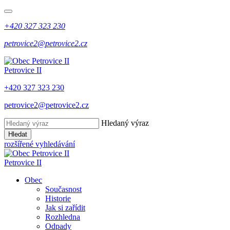
+420 327 323 230
petrovice2@petrovice2.cz
Petrovice II
+420 327 323 230
petrovice2@petrovice2.cz
Hledaný výraz
Hledat
rozšířené vyhledávání
Petrovice II
Obec
Současnost
Historie
Jak si zařídit
Rozhledna
Odpady