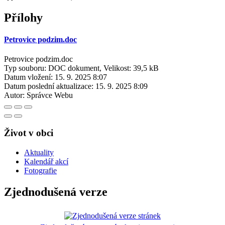
Přílohy
Petrovice podzim.doc
Petrovice podzim.doc
Typ souboru: DOC dokument, Velikost: 39,5 kB
Datum vložení:
15. 9. 2025 8:07
Datum poslední aktualizace:
15. 9. 2025 8:09
Autor:
Správce Webu
Život v obci
Aktuality
Kalendář akcí
Fotografie
Zjednodušená verze